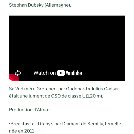
Stephan Dubsky (Allemagne).
Sa 2nd mère Gretchen, par Godehard x Julius Caesar
était une jument de CSO de classe L (1,20 m).
Production d’Alma :
•Breakfast at Tifany’s par Diamant de Semilly, femelle
née en 2011