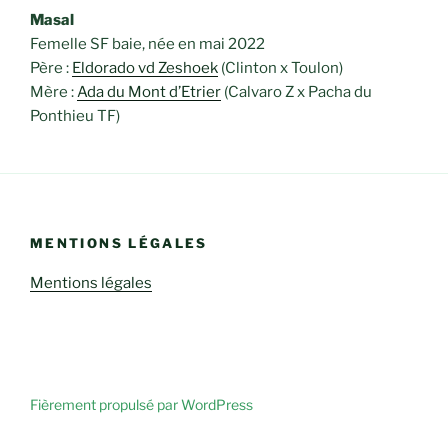
Masal
Femelle SF baie, née en mai 2022
Père :
Eldorado vd Zeshoek
(Clinton x Toulon)
Mère :
Ada du Mont d’Etrier
(Calvaro Z x Pacha du
Ponthieu TF)
MENTIONS LÉGALES
Mentions légales
Fièrement propulsé par WordPress