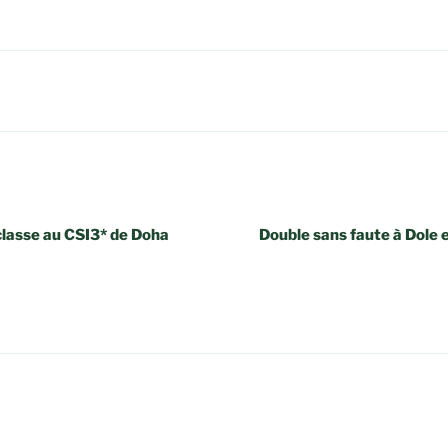
lasse au CSI3* de Doha
Double sans faute à Dole