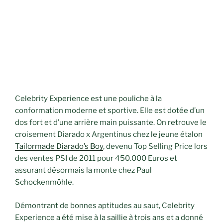
Celebrity Experience est une pouliche à la
conformation moderne et sportive. Elle est dotée d’un
dos fort et d’une arrière main puissante. On retrouve le
croisement Diarado x Argentinus chez le jeune étalon
Tailormade Diarado’s Boy
, devenu Top Selling Price lors
des ventes PSI de 2011 pour 450.000 Euros et
assurant désormais la monte chez Paul
Schockenmöhle.
Démontrant de bonnes aptitudes au saut, Celebrity
Experience a été mise à la saillie à trois ans et a donné