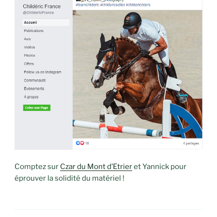
Comptez sur
Czar du Mont d’Etrier
et Yannick pour
éprouver la solidité du matériel !